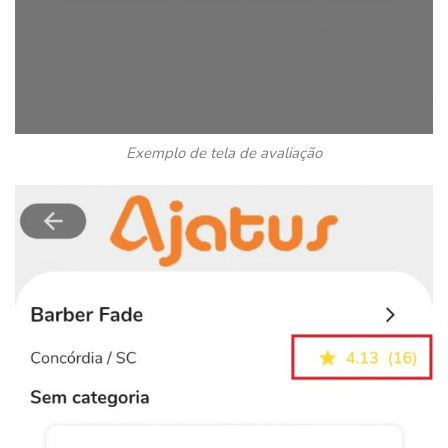
Exemplo de tela de avaliação