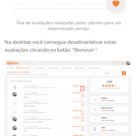
Tela de avaliações realizadas pelos clientes para um
determinado serviço
Na desktop você consegue desativar/ativar estas
avaliações clicando no botão
“Remover”
.