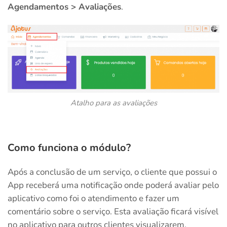
Agendamentos > Avaliações
.
Atalho para as avaliações
Como funciona o módulo?
Após a conclusão de um serviço, o cliente que possui o
App receberá uma notificação onde poderá avaliar pelo
aplicativo como foi o atendimento e fazer um
comentário sobre o serviço. Esta avaliação ficará visível
no aplicativo para outros clientes visualizarem.