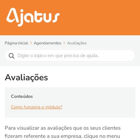
Página inicial
Agendamentos
Avaliações
Search
For
Avaliações
Conteúdos
Como funciona o módulo?
Para visualizar as avaliações que os seus clientes
fizeram referente a sua empresa, clique no menu